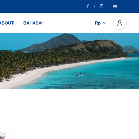
ABOUT
BAHASA
Rp