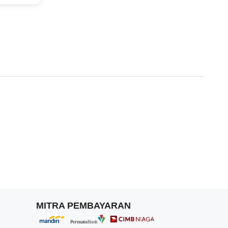
MITRA PEMBAYARAN