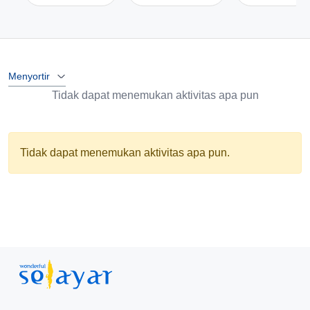
Menyortir
Tidak dapat menemukan aktivitas apa pun
Tidak dapat menemukan aktivitas apa pun.