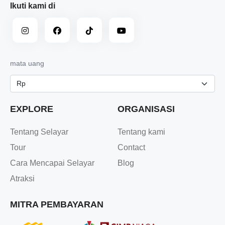
Ikuti kami di
mata uang
EXPLORE
ORGANISASI
Tentang Selayar
Tentang kami
Tour
Contact
Cara Mencapai Selayar
Blog
Atraksi
MITRA PEMBAYARAN