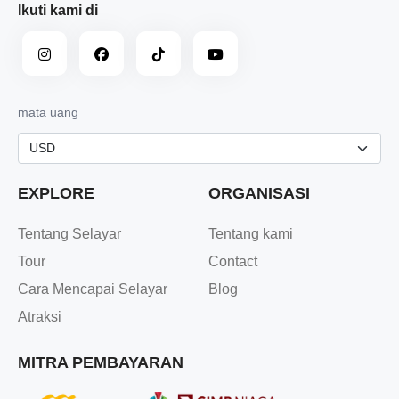
Ikuti kami di
mata uang
EXPLORE
ORGANISASI
Tentang Selayar
Tentang kami
Tour
Contact
Cara Mencapai Selayar
Blog
Atraksi
MITRA PEMBAYARAN