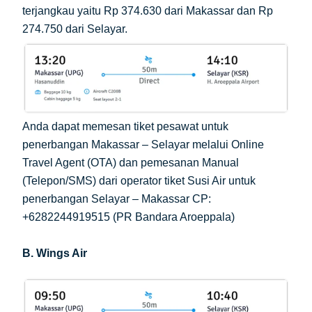
terjangkau yaitu Rp 374.630 dari Makassar dan Rp
274.750 dari Selayar.
Anda dapat memesan tiket pesawat untuk
penerbangan Makassar – Selayar melalui Online
Travel Agent (OTA) dan pemesanan Manual
(Telepon/SMS) dari operator tiket Susi Air untuk
penerbangan Selayar – Makassar CP:
+6282244919515 (PR Bandara Aroeppala)
B. Wings Air