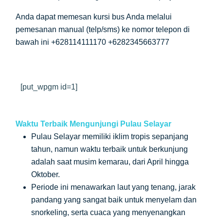
Anda dapat memesan kursi bus Anda melalui
pemesanan manual (telp/sms) ke nomor telepon di
bawah ini +628114111170 +6282345663777
[put_wpgm id=1]
Waktu Terbaik Mengunjungi Pulau Selayar
Pulau Selayar memiliki iklim tropis sepanjang
tahun, namun waktu terbaik untuk berkunjung
adalah saat musim kemarau, dari April hingga
Oktober.
Periode ini menawarkan laut yang tenang, jarak
pandang yang sangat baik untuk menyelam dan
snorkeling, serta cuaca yang menyenangkan