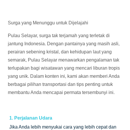
Surga yang Menunggu untuk Dijelajahi
Pulau Selayar, surga tak terjamah yang terletak di
jantung Indonesia. Dengan pantainya yang masih asli,
perairan sebening kristal, dan kehidupan laut yang
semarak, Pulau Selayar menawarkan pengalaman tak
terlupakan bagi wisatawan yang mencari liburan tropis
yang unik. Dalam konten ini, kami akan memberi Anda
berbagai pilihan transportasi dan tips penting untuk
membantu Anda mencapai permata tersembunyi ini.
1. Perjalanan Udara
Jika Anda lebih menyukai cara yang lebih cepat dan