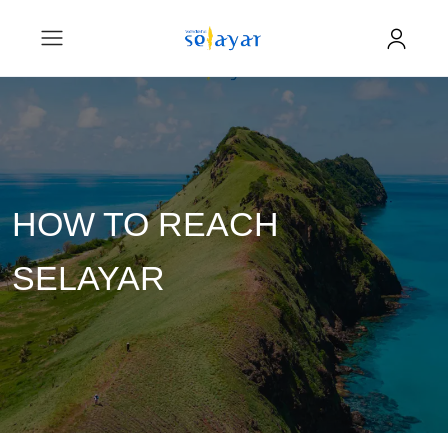
HOW TO REACH
SELAYAR