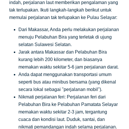
indah, perjalanan laut memberikan pengalaman yang
tak terlupakan. Ikuti langkah-langkah berikut untuk
memulai perjalanan tak terlupakan ke Pulau Selayar:
Dari Makassar, Anda perlu melakukan perjalanan
menuju Pelabuhan Bira yang terletak di ujung
selatan Sulawesi Selatan.
Jarak antara Makassar dan Pelabuhan Bira
kurang lebih 200 kilometer, dan biasanya
memakan waktu sekitar 5-6 jam perjalanan darat.
Anda dapat menggunakan transportasi umum
seperti bus atau minibus bersama (yang dikenal
secara lokal sebagai "perjalanan mobil").
Nikmati perjalanan feri: Perjalanan feri dari
Pelabuhan Bira ke Pelabuhan Pamatata Selayar
memakan waktu sekitar 2-3 jam, tergantung
cuaca dan kondisi laut. Duduk, santai, dan
nikmati pemandangan indah selama perjalanan.