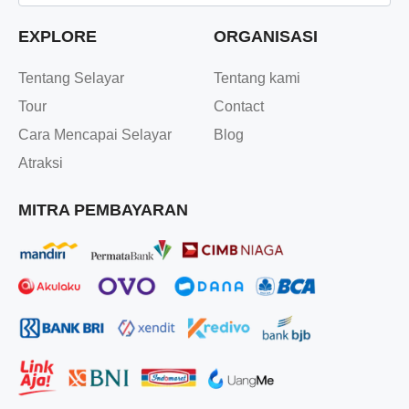
EXPLORE
ORGANISASI
Tentang Selayar
Tentang kami
Tour
Contact
Cara Mencapai Selayar
Blog
Atraksi
MITRA PEMBAYARAN