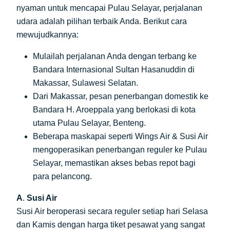
nyaman untuk mencapai Pulau Selayar, perjalanan
udara adalah pilihan terbaik Anda. Berikut cara
mewujudkannya:
Mulailah perjalanan Anda dengan terbang ke
Bandara Internasional Sultan Hasanuddin di
Makassar, Sulawesi Selatan.
Dari Makassar, pesan penerbangan domestik ke
Bandara H. Aroeppala yang berlokasi di kota
utama Pulau Selayar, Benteng.
Beberapa maskapai seperti Wings Air & Susi Air
mengoperasikan penerbangan reguler ke Pulau
Selayar, memastikan akses bebas repot bagi
para pelancong.
A
.
Susi Air
Susi Air beroperasi secara reguler setiap hari Selasa
dan Kamis dengan harga tiket pesawat yang sangat