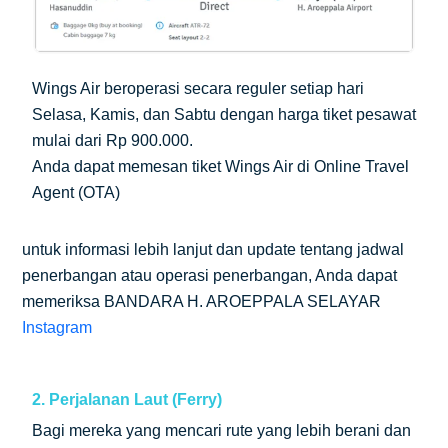
Wings Air beroperasi secara reguler setiap hari
Selasa, Kamis, dan Sabtu dengan harga tiket pesawat
mulai dari Rp 900.000.
Anda dapat memesan tiket Wings Air di Online Travel
Agent (OTA)
untuk informasi lebih lanjut dan update tentang jadwal
penerbangan atau operasi penerbangan, Anda dapat
memeriksa BANDARA H. AROEPPALA SELAYAR
Instagram
2. Perjalanan Laut (Ferry)
Bagi mereka yang mencari rute yang lebih berani dan