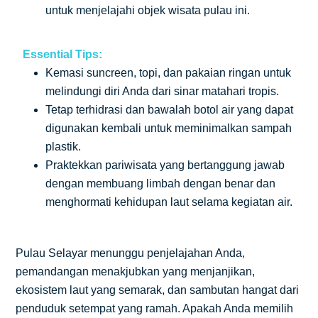
untuk menjelajahi objek wisata pulau ini.
Essential Tips:
Kemasi suncreen, topi, dan pakaian ringan untuk
melindungi diri Anda dari sinar matahari tropis.
Tetap terhidrasi dan bawalah botol air yang dapat
digunakan kembali untuk meminimalkan sampah
plastik.
Praktekkan pariwisata yang bertanggung jawab
dengan membuang limbah dengan benar dan
menghormati kehidupan laut selama kegiatan air.
Pulau Selayar menunggu penjelajahan Anda,
pemandangan menakjubkan yang menjanjikan,
ekosistem laut yang semarak, dan sambutan hangat dari
penduduk setempat yang ramah. Apakah Anda memilih