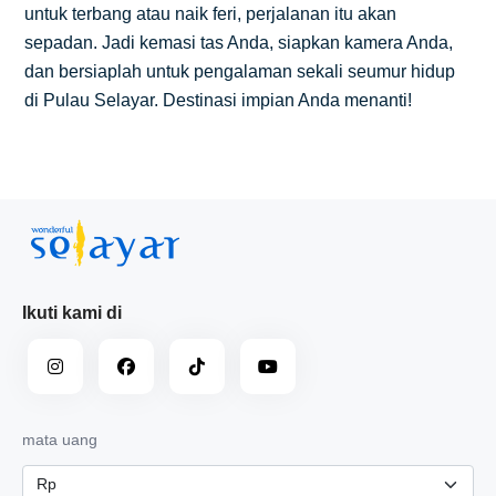
untuk terbang atau naik feri, perjalanan itu akan
sepadan. Jadi kemasi tas Anda, siapkan kamera Anda,
dan bersiaplah untuk pengalaman sekali seumur hidup
di Pulau Selayar. Destinasi impian Anda menanti!
Ikuti kami di
mata uang