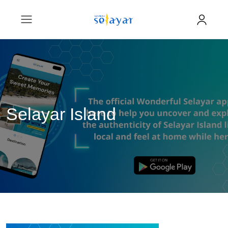
Selayar Island