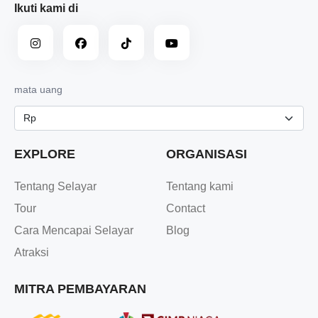
Ikuti kami di
mata uang
EXPLORE
ORGANISASI
Tentang Selayar
Tentang kami
Tour
Contact
Cara Mencapai Selayar
Blog
Atraksi
MITRA PEMBAYARAN