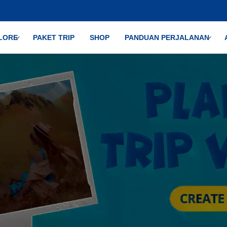
LORE
PAKET TRIP
SHOP
PANDUAN PERJALANAN