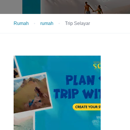
Rumah
rumah
Trip Selayar