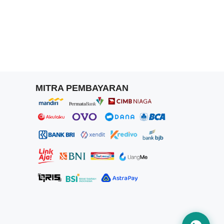
MITRA PEMBAYARAN