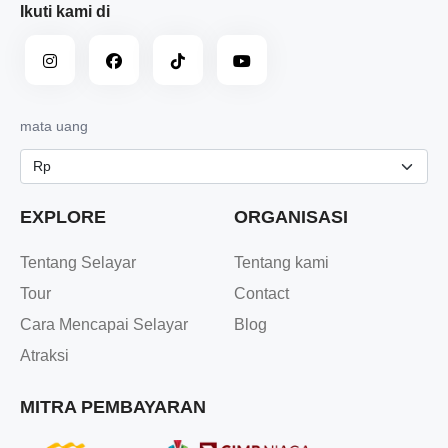
Ikuti kami di
mata uang
EXPLORE
ORGANISASI
Tentang Selayar
Tentang kami
Tour
Contact
Cara Mencapai Selayar
Blog
Atraksi
MITRA PEMBAYARAN