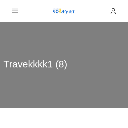
Travekkkk1 (8)