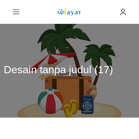
Desain tanpa judul (17)