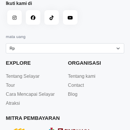
Ikuti kami di
mata uang
EXPLORE
ORGANISASI
Tentang Selayar
Tentang kami
Tour
Contact
Cara Mencapai Selayar
Blog
Atraksi
MITRA PEMBAYARAN