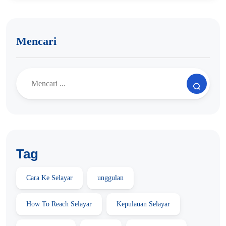
Mencari
Tag
Cara Ke Selayar
unggulan
How To Reach Selayar
Kepulauan Selayar