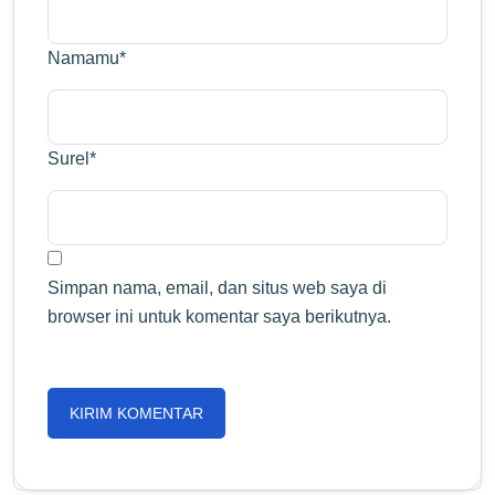
Namamu
*
Surel
*
Simpan nama, email, dan situs web saya di
browser ini untuk komentar saya berikutnya.