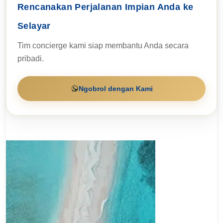
Rencanakan Perjalanan Impian Anda ke
Selayar
Tim concierge kami siap membantu Anda secara
pribadi.
Ngobrol dengan Kami