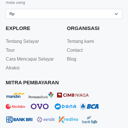
mata uang
EXPLORE
ORGANISASI
Tentang Selayar
Tentang kami
Tour
Contact
Cara Mencapai Selayar
Blog
Atraksi
MITRA PEMBAYARAN