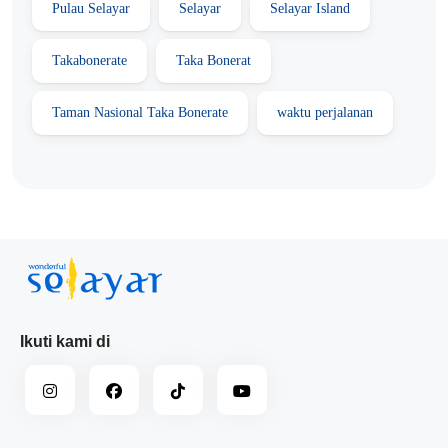
Pulau Selayar
Selayar
Selayar Island
Takabonerate
Taka Bonerat
Taman Nasional Taka Bonerate
waktu perjalanan
Ikuti kami di