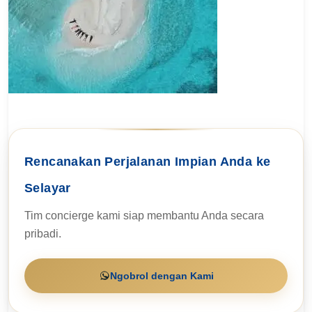
Rencanakan Perjalanan Impian Anda ke
Selayar
Tim concierge kami siap membantu Anda secara
pribadi.
Ngobrol dengan Kami