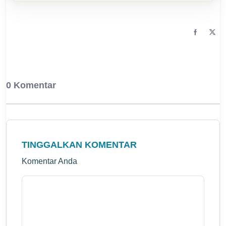
0 Komentar
TINGGALKAN KOMENTAR
Komentar Anda