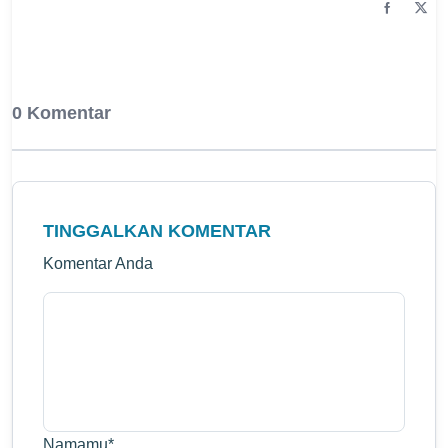
0 Komentar
TINGGALKAN KOMENTAR
Komentar Anda
Namamu
*