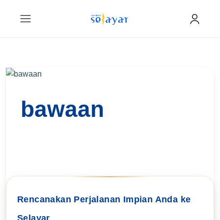
bawaan
Rencanakan Perjalanan Impian Anda ke
Selayar