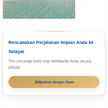
Rencanakan Perjalanan Impian Anda ke
Selayar
Tim concierge kami siap membantu Anda secara
pribadi.
Ngobrol dengan Kami