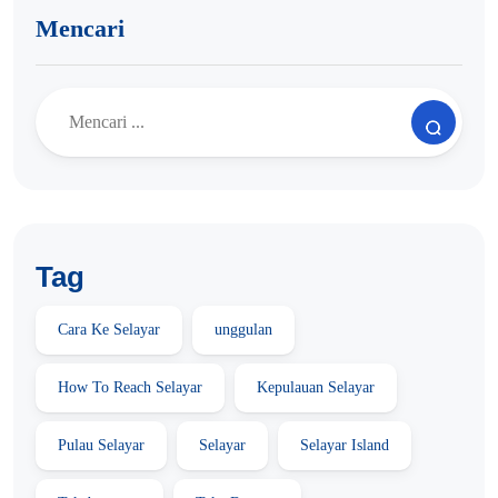
Mencari
Tag
Cara Ke Selayar
unggulan
How To Reach Selayar
Kepulauan Selayar
Pulau Selayar
Selayar
Selayar Island