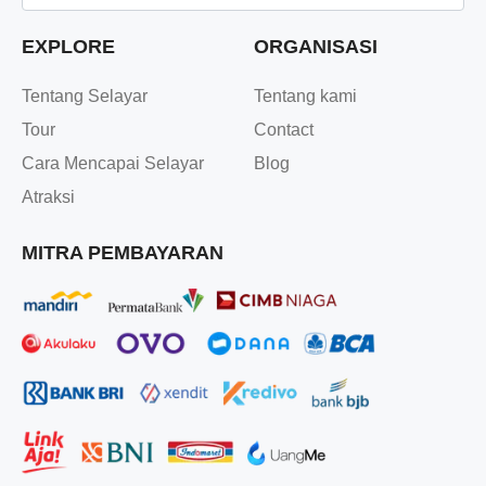
EXPLORE
ORGANISASI
Tentang Selayar
Tentang kami
Tour
Contact
Cara Mencapai Selayar
Blog
Atraksi
MITRA PEMBAYARAN