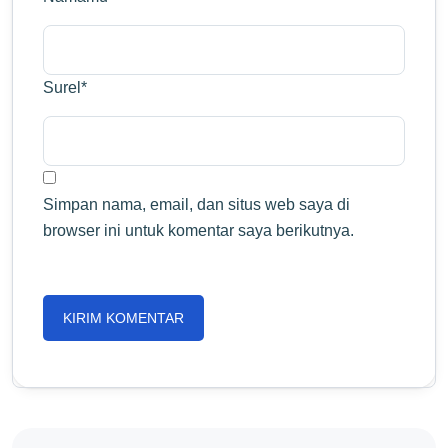
Surel
*
Simpan nama, email, dan situs web saya di
browser ini untuk komentar saya berikutnya.