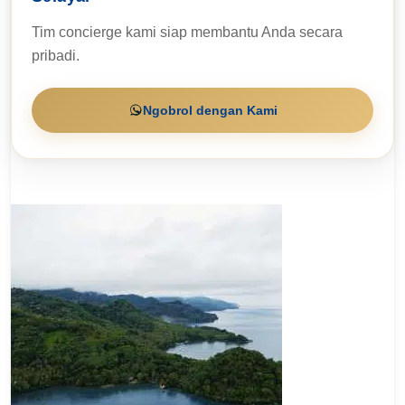
Tim concierge kami siap membantu Anda secara
pribadi.
Ngobrol dengan Kami