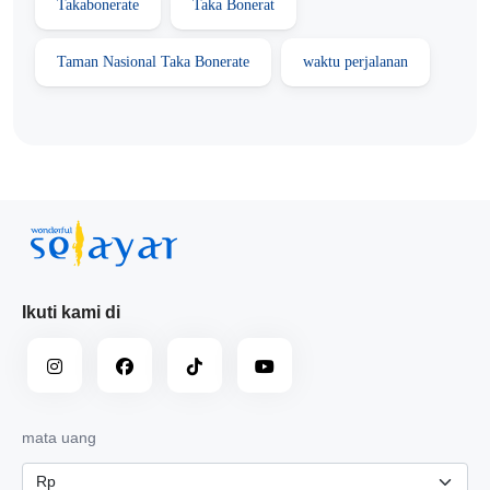
Takabonerate
Taka Bonerat
Taman Nasional Taka Bonerate
waktu perjalanan
Ikuti kami di
mata uang