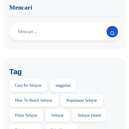
Mencari
Tag
Cara Ke Selayar
unggulan
How To Reach Selayar
Kepulauan Selayar
Pulau Selayar
Selayar
Selayar Island