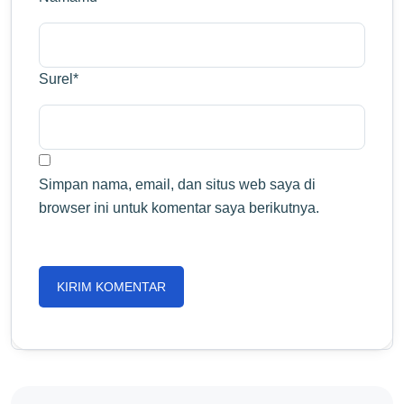
Surel
*
Simpan nama, email, dan situs web saya di
browser ini untuk komentar saya berikutnya.