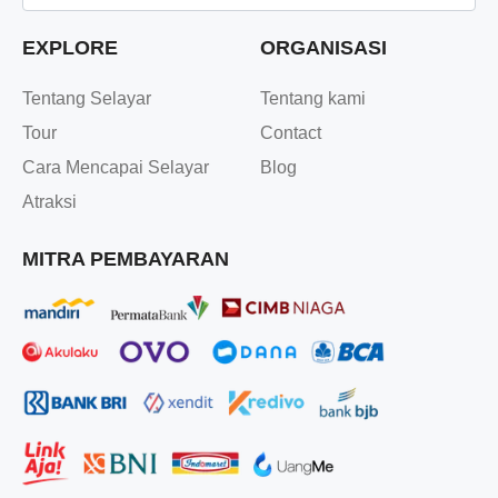
EXPLORE
ORGANISASI
Tentang Selayar
Tentang kami
Tour
Contact
Cara Mencapai Selayar
Blog
Atraksi
MITRA PEMBAYARAN