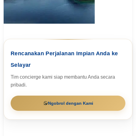
Rencanakan Perjalanan Impian Anda ke
Selayar
Tim concierge kami siap membantu Anda secara
pribadi.
Ngobrol dengan Kami