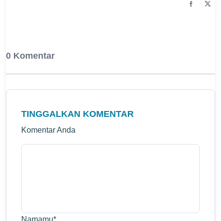
0 Komentar
TINGGALKAN KOMENTAR
Komentar Anda
Namamu
*