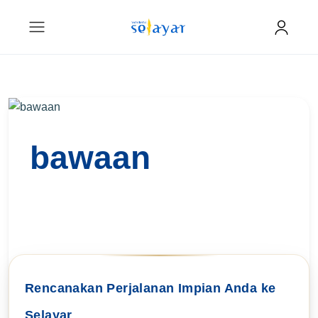
bawaan
Rencanakan Perjalanan Impian Anda ke
Selayar