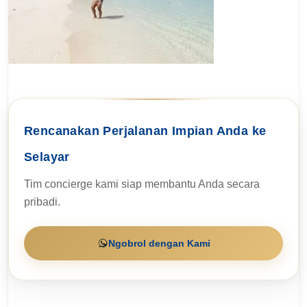
Rencanakan Perjalanan Impian Anda ke
Selayar
Tim concierge kami siap membantu Anda secara
pribadi.
Ngobrol dengan Kami