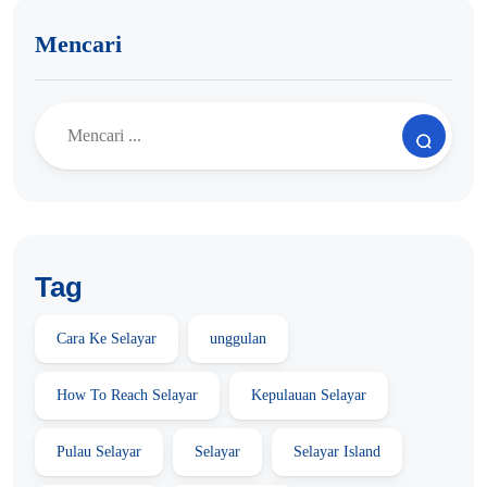
Mencari
Tag
Cara Ke Selayar
unggulan
How To Reach Selayar
Kepulauan Selayar
Pulau Selayar
Selayar
Selayar Island