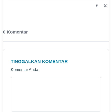
0 Komentar
TINGGALKAN KOMENTAR
Komentar Anda