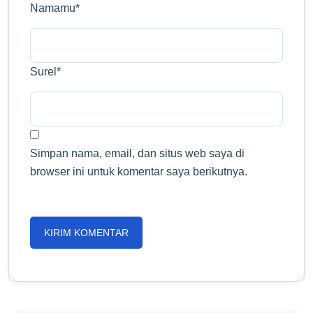
Namamu
*
Surel
*
Simpan nama, email, dan situs web saya di
browser ini untuk komentar saya berikutnya.