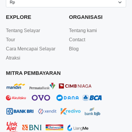
EXPLORE
ORGANISASI
Tentang Selayar
Tentang kami
Tour
Contact
Cara Mencapai Selayar
Blog
Atraksi
MITRA PEMBAYARAN