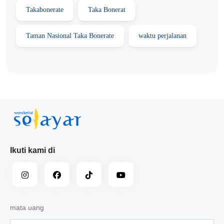
Takabonerate
Taka Bonerat
Taman Nasional Taka Bonerate
waktu perjalanan
Ikuti kami di
mata uang