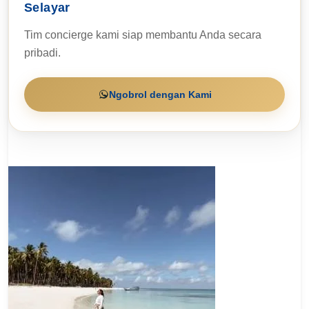
Selayar
Tim concierge kami siap membantu Anda secara
pribadi.
Ngobrol dengan Kami