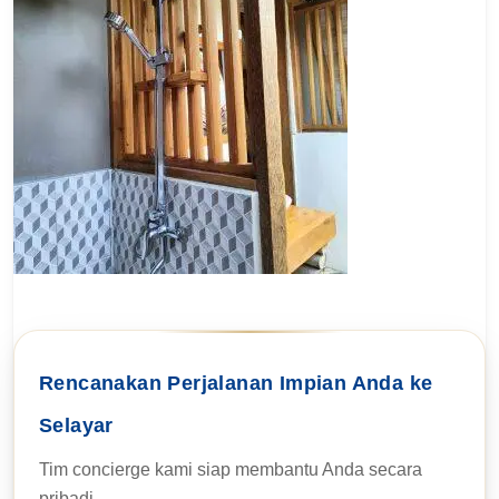
Rencanakan Perjalanan Impian Anda ke
Selayar
Tim concierge kami siap membantu Anda secara
pribadi.