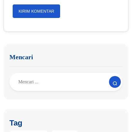
Mencari
Tag