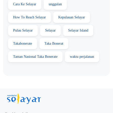
Cara Ke Selayar
unggulan
How To Reach Selayar
Kepulauan Selayar
Pulau Selayar
Selayar
Selayar Island
Takabonerate
Taka Bonerat
Taman Nasional Taka Bonerate
waktu perjalanan