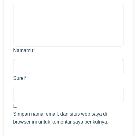
Namamu
*
Surel
*
Simpan nama, email, dan situs web saya di
browser ini untuk komentar saya berikutnya.