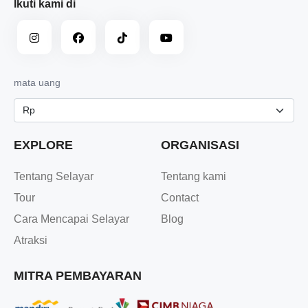
Ikuti kami di
mata uang
EXPLORE
ORGANISASI
Tentang Selayar
Tentang kami
Tour
Contact
Cara Mencapai Selayar
Blog
Atraksi
MITRA PEMBAYARAN