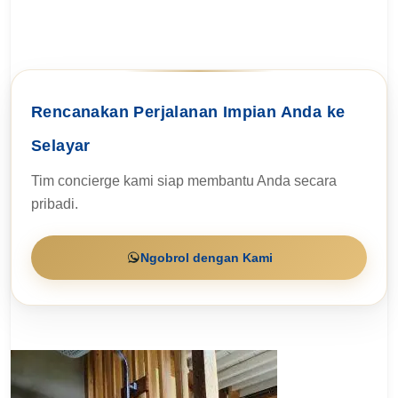
Rencanakan Perjalanan Impian Anda ke
Selayar
Tim concierge kami siap membantu Anda secara
pribadi.
Ngobrol dengan Kami