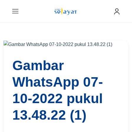
Gambar
WhatsApp 07-
10-2022 pukul
13.48.22 (1)