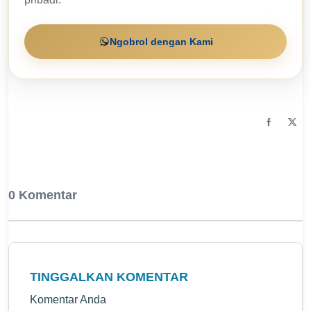
Ngobrol dengan Kami
0 Komentar
TINGGALKAN KOMENTAR
Komentar Anda