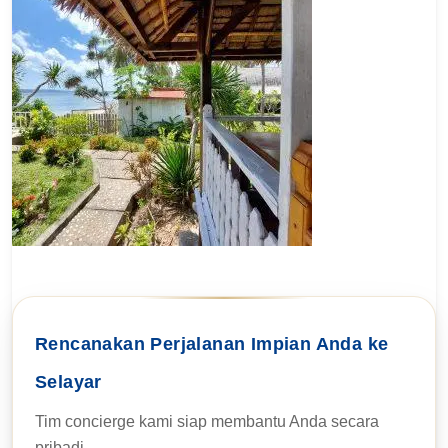
Rencanakan Perjalanan Impian Anda ke
Selayar
Tim concierge kami siap membantu Anda secara
pribadi.