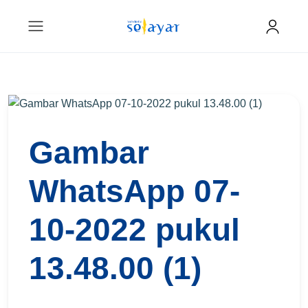
Gambar
WhatsApp 07-
10-2022 pukul
13.48.00 (1)