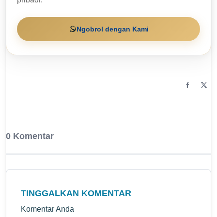
Ngobrol dengan Kami
0 Komentar
TINGGALKAN KOMENTAR
Komentar Anda