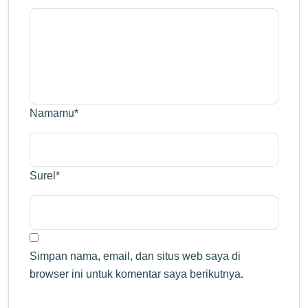
Namamu
*
Surel
*
Simpan nama, email, dan situs web saya di
browser ini untuk komentar saya berikutnya.