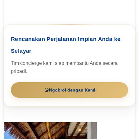
Rencanakan Perjalanan Impian Anda ke
Selayar
Tim concierge kami siap membantu Anda secara
pribadi.
Ngobrol dengan Kami