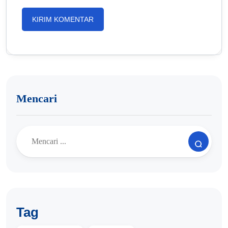
Mencari
Tag