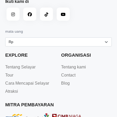
Ikuti kami di
mata uang
EXPLORE
ORGANISASI
Tentang Selayar
Tentang kami
Tour
Contact
Cara Mencapai Selayar
Blog
Atraksi
MITRA PEMBAYARAN