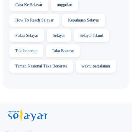
Cara Ke Selayar
unggulan
How To Reach Selayar
Kepulauan Selayar
Pulau Selayar
Selayar
Selayar Island
Takabonerate
Taka Bonerat
Taman Nasional Taka Bonerate
waktu perjalanan