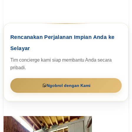
Rencanakan Perjalanan Impian Anda ke
Selayar
Tim concierge kami siap membantu Anda secara
pribadi.
Ngobrol dengan Kami