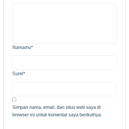
Namamu
*
Surel
*
Simpan nama, email, dan situs web saya di
browser ini untuk komentar saya berikutnya.