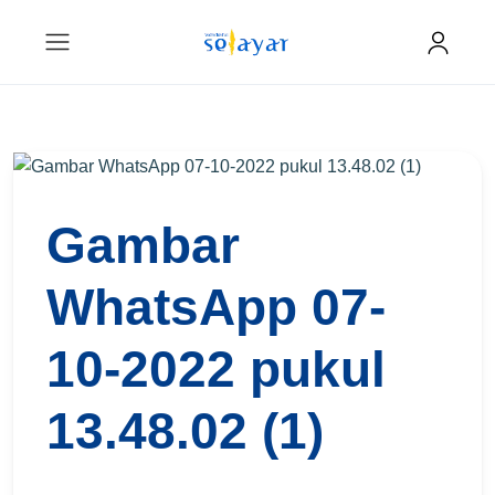
Gambar
WhatsApp 07-
10-2022 pukul
13.48.02 (1)