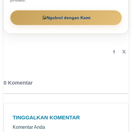
Ngobrol dengan Kami
0 Komentar
TINGGALKAN KOMENTAR
Komentar Anda