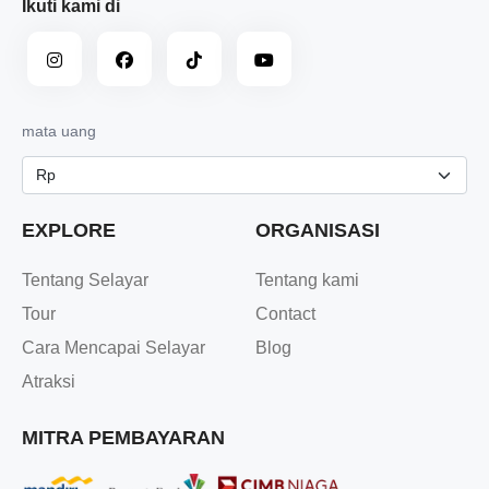
Ikuti kami di
mata uang
EXPLORE
ORGANISASI
Tentang Selayar
Tentang kami
Tour
Contact
Cara Mencapai Selayar
Blog
Atraksi
MITRA PEMBAYARAN