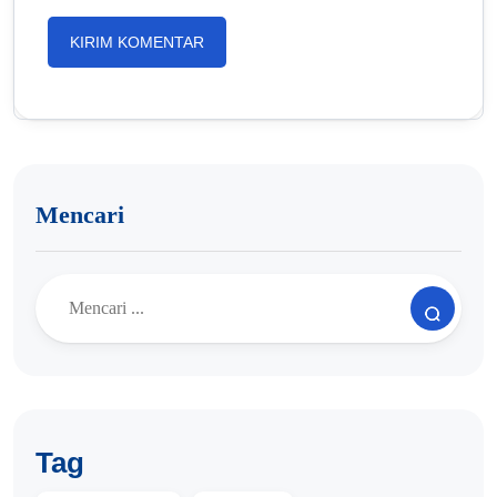
Mencari
Tag