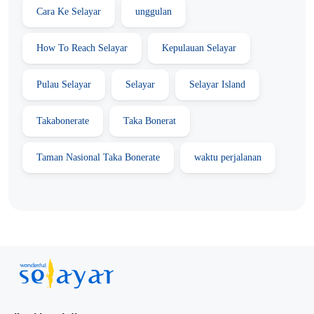
Cara Ke Selayar
unggulan
How To Reach Selayar
Kepulauan Selayar
Pulau Selayar
Selayar
Selayar Island
Takabonerate
Taka Bonerat
Taman Nasional Taka Bonerate
waktu perjalanan