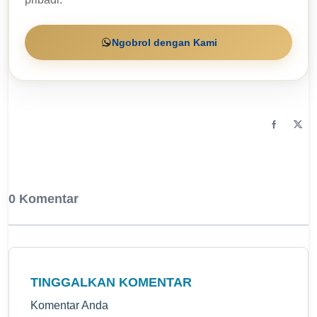
Ngobrol dengan Kami
0 Komentar
TINGGALKAN KOMENTAR
Komentar Anda