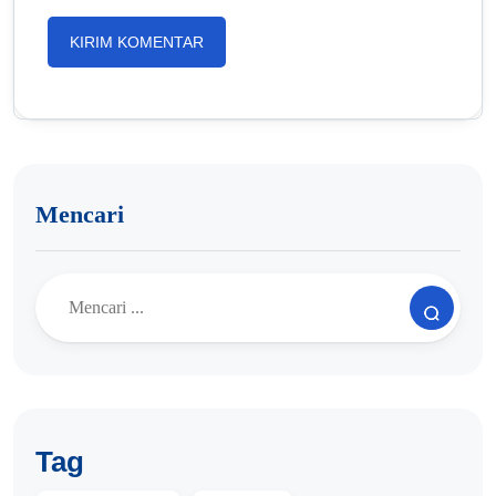
Mencari
Tag