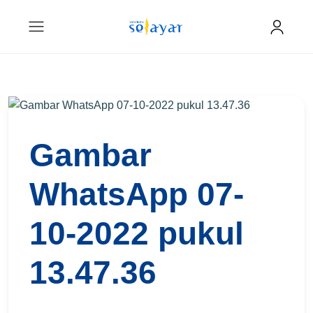
Gambar
WhatsApp 07-
10-2022 pukul
13.47.36