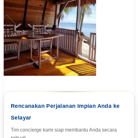
Rencanakan Perjalanan Impian Anda ke
Selayar
Tim concierge kami siap membantu Anda secara
pribadi.