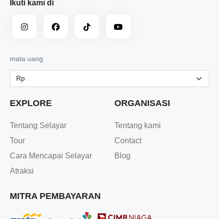
Ikuti kami di
mata uang
EXPLORE
ORGANISASI
Tentang Selayar
Tentang kami
Tour
Contact
Cara Mencapai Selayar
Blog
Atraksi
MITRA PEMBAYARAN