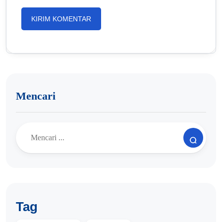
Mencari
Tag