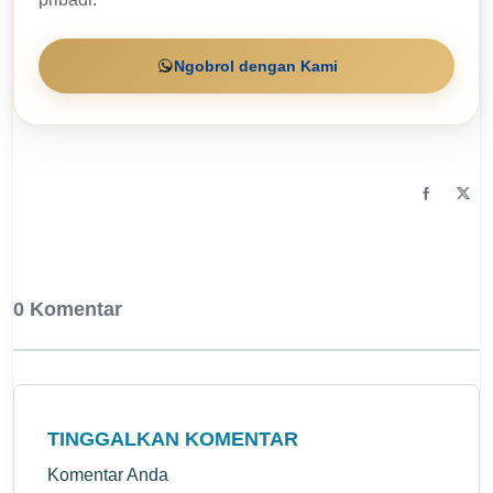
Ngobrol dengan Kami
0 Komentar
TINGGALKAN KOMENTAR
Komentar Anda