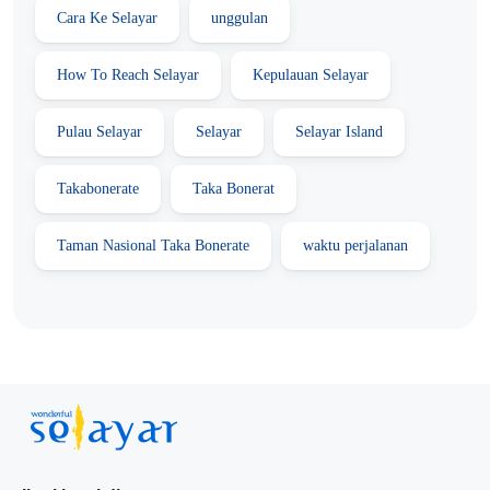
Cara Ke Selayar
unggulan
How To Reach Selayar
Kepulauan Selayar
Pulau Selayar
Selayar
Selayar Island
Takabonerate
Taka Bonerat
Taman Nasional Taka Bonerate
waktu perjalanan