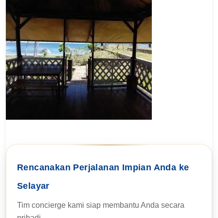
Rencanakan Perjalanan Impian Anda ke
Selayar
Tim concierge kami siap membantu Anda secara
pribadi.