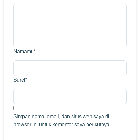
Namamu
*
Surel
*
Simpan nama, email, dan situs web saya di
browser ini untuk komentar saya berikutnya.