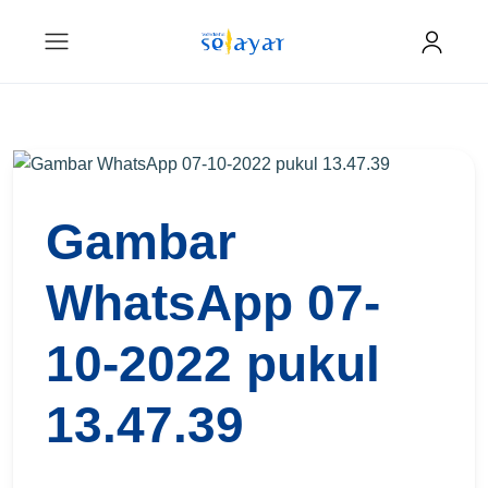
Gambar
WhatsApp 07-
10-2022 pukul
13.47.39