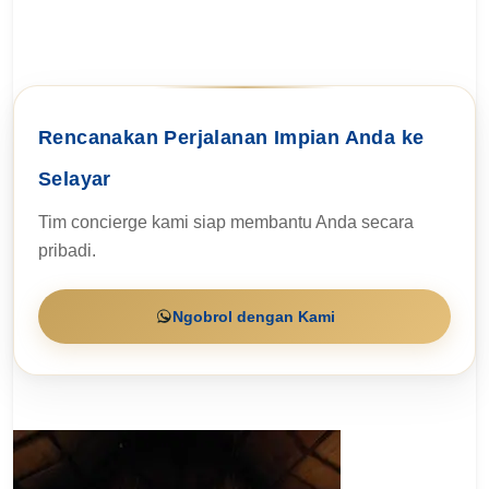
Rencanakan Perjalanan Impian Anda ke
Selayar
Tim concierge kami siap membantu Anda secara
pribadi.
Ngobrol dengan Kami