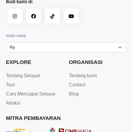
Ikuti kami di
mata uang
EXPLORE
ORGANISASI
Tentang Selayar
Tentang kami
Tour
Contact
Cara Mencapai Selayar
Blog
Atraksi
MITRA PEMBAYARAN