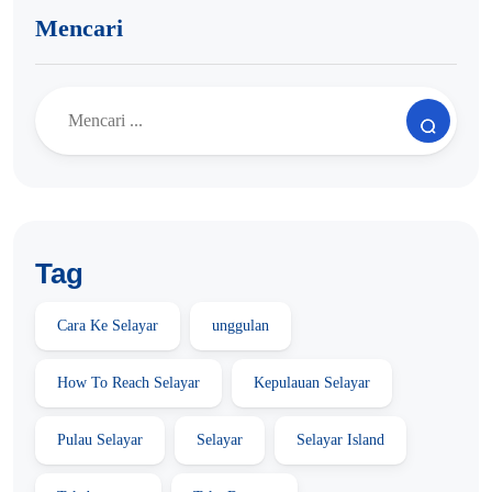
Mencari
Tag
Cara Ke Selayar
unggulan
How To Reach Selayar
Kepulauan Selayar
Pulau Selayar
Selayar
Selayar Island