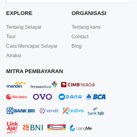
EXPLORE
ORGANISASI
Tentang Selayar
Tentang kami
Tour
Contact
Cara Mencapai Selayar
Blog
Atraksi
MITRA PEMBAYARAN