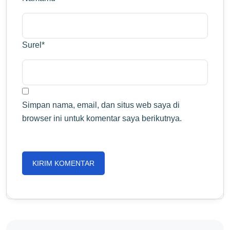
Surel
*
Simpan nama, email, dan situs web saya di
browser ini untuk komentar saya berikutnya.