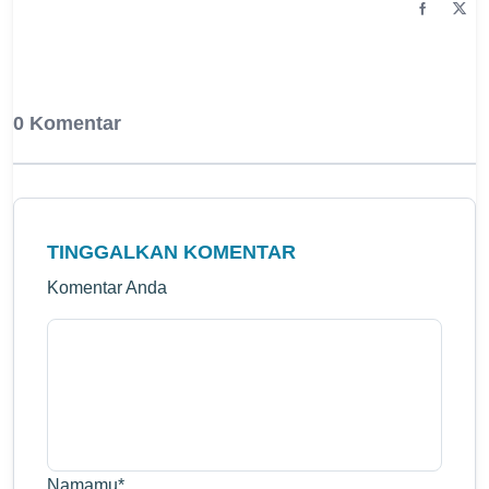
0 Komentar
TINGGALKAN KOMENTAR
Komentar Anda
Namamu
*