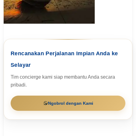
Rencanakan Perjalanan Impian Anda ke
Selayar
Tim concierge kami siap membantu Anda secara
pribadi.
Ngobrol dengan Kami