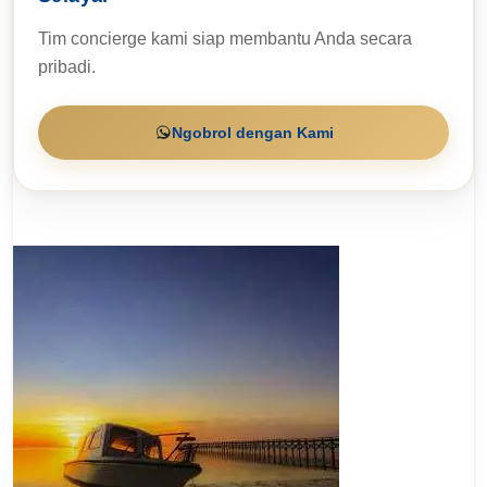
Tim concierge kami siap membantu Anda secara
pribadi.
Ngobrol dengan Kami