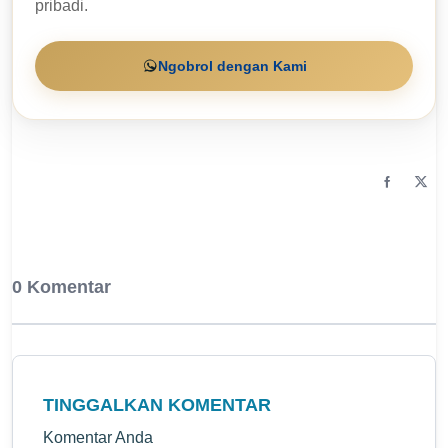
pribadi.
Ngobrol dengan Kami
0 Komentar
TINGGALKAN KOMENTAR
Komentar Anda