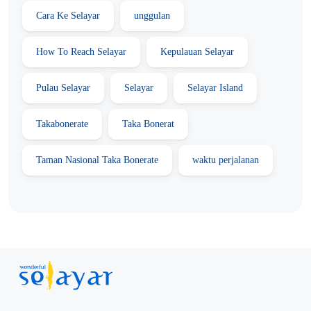
Cara Ke Selayar
unggulan
How To Reach Selayar
Kepulauan Selayar
Pulau Selayar
Selayar
Selayar Island
Takabonerate
Taka Bonerat
Taman Nasional Taka Bonerate
waktu perjalanan