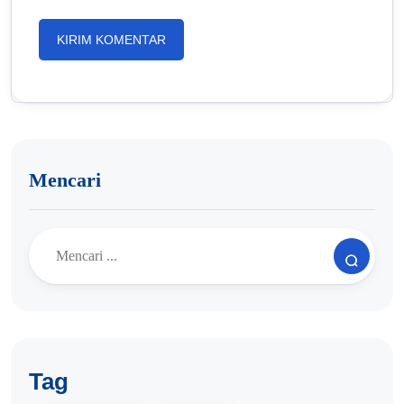
Mencari
Tag