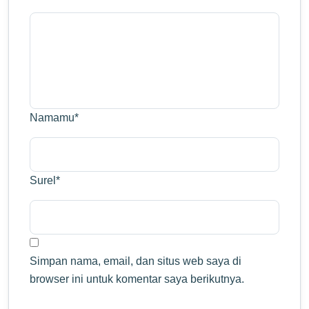
Namamu
*
Surel
*
Simpan nama, email, dan situs web saya di
browser ini untuk komentar saya berikutnya.