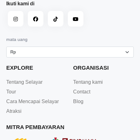
Ikuti kami di
mata uang
EXPLORE
ORGANISASI
Tentang Selayar
Tentang kami
Tour
Contact
Cara Mencapai Selayar
Blog
Atraksi
MITRA PEMBAYARAN