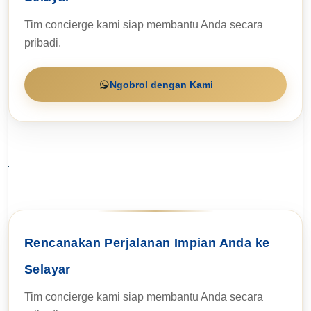
Tim concierge kami siap membantu Anda secara
pribadi.
Ngobrol dengan Kami
Rencanakan Perjalanan Impian Anda ke
Selayar
Tim concierge kami siap membantu Anda secara