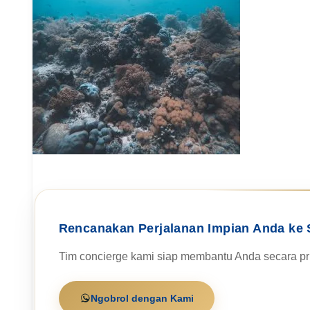
Rencanakan Perjalanan Impian Anda ke 
Tim concierge kami siap membantu Anda secara pri
Ngobrol dengan Kami