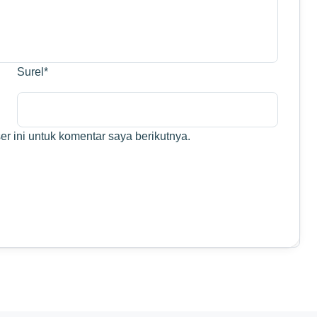
Surel
*
r ini untuk komentar saya berikutnya.