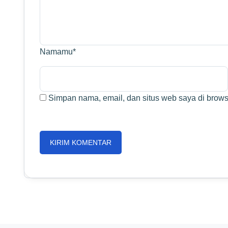
Namamu
*
Simpan nama, email, dan situs web saya di browse