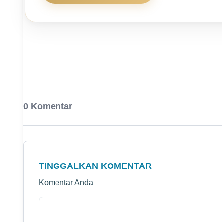
0 Komentar
TINGGALKAN KOMENTAR
Komentar Anda