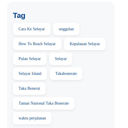
Tag
Cara Ke Selayar
unggulan
How To Reach Selayar
Kepulauan Selayar
Pulau Selayar
Selayar
Selayar Island
Takabonerate
Taka Bonerat
Taman Nasional Taka Bonerate
waktu perjalanan