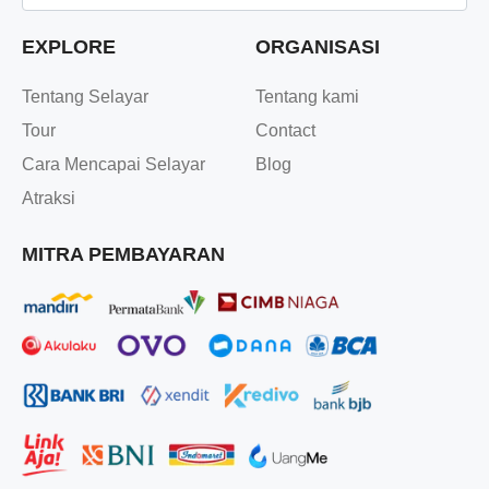
EXPLORE
ORGANISASI
Tentang Selayar
Tentang kami
Tour
Contact
Cara Mencapai Selayar
Blog
Atraksi
MITRA PEMBAYARAN