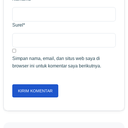
Surel
*
Simpan nama, email, dan situs web saya di
browser ini untuk komentar saya berikutnya.