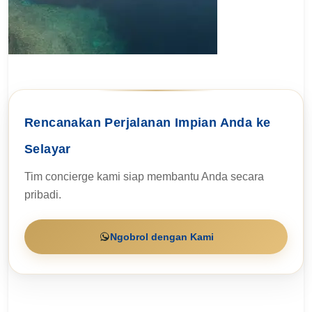
Rencanakan Perjalanan Impian Anda ke
Selayar
Tim concierge kami siap membantu Anda secara
pribadi.
Ngobrol dengan Kami