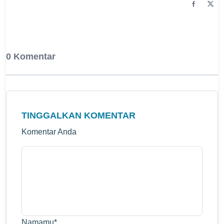
0 Komentar
TINGGALKAN KOMENTAR
Komentar Anda
Namamu
*