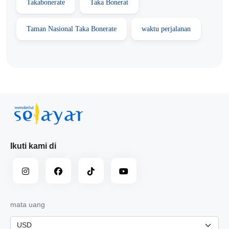
Takabonerate
Taka Bonerat
Taman Nasional Taka Bonerate
waktu perjalanan
Ikuti kami di
mata uang