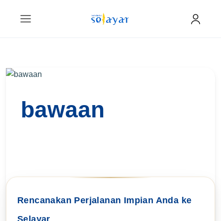
bawaan
Rencanakan Perjalanan Impian Anda ke
Selayar