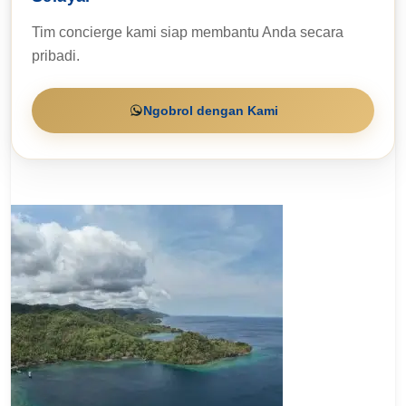
Tim concierge kami siap membantu Anda secara
pribadi.
Ngobrol dengan Kami