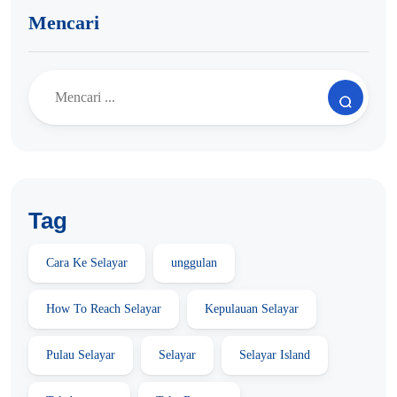
Mencari
Tag
Cara Ke Selayar
unggulan
How To Reach Selayar
Kepulauan Selayar
Pulau Selayar
Selayar
Selayar Island