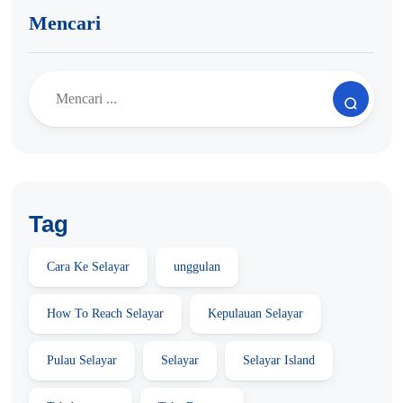
Mencari
Tag
Cara Ke Selayar
unggulan
How To Reach Selayar
Kepulauan Selayar
Pulau Selayar
Selayar
Selayar Island