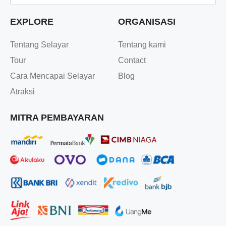
EXPLORE
ORGANISASI
Tentang Selayar
Tentang kami
Tour
Contact
Cara Mencapai Selayar
Blog
Atraksi
MITRA PEMBAYARAN