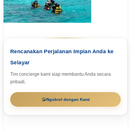
Rencanakan Perjalanan Impian Anda ke
Selayar
Tim concierge kami siap membantu Anda secara
pribadi.
Ngobrol dengan Kami