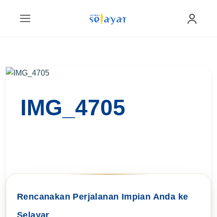
IMG_4705
Rencanakan Perjalanan Impian Anda ke
Selayar