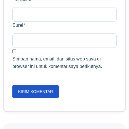
Surel
*
Simpan nama, email, dan situs web saya di
browser ini untuk komentar saya berikutnya.