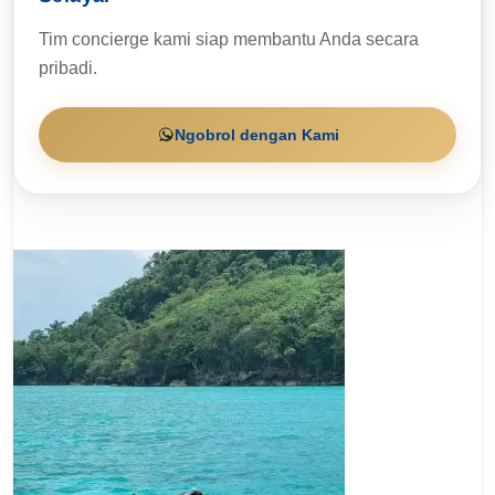
Tim concierge kami siap membantu Anda secara
pribadi.
Ngobrol dengan Kami