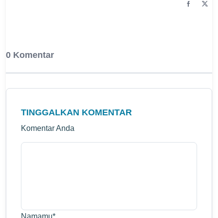
0 Komentar
TINGGALKAN KOMENTAR
Komentar Anda
Namamu
*