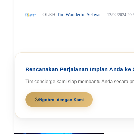
OLEH
Tim Wonderful Selayar
13/02/2024 20:
Rencanakan Perjalanan Impian Anda ke 
Tim concierge kami siap membantu Anda secara pri
Ngobrol dengan Kami