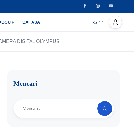
ABOUT
BAHASA
Rp
AMERA DIGITAL OLYMPUS
Mencari