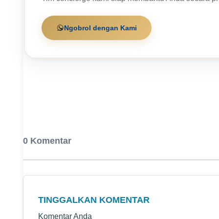
Ngobrol dengan Kami
0 Komentar
TINGGALKAN KOMENTAR
Komentar Anda