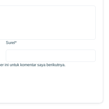
Surel
*
r ini untuk komentar saya berikutnya.