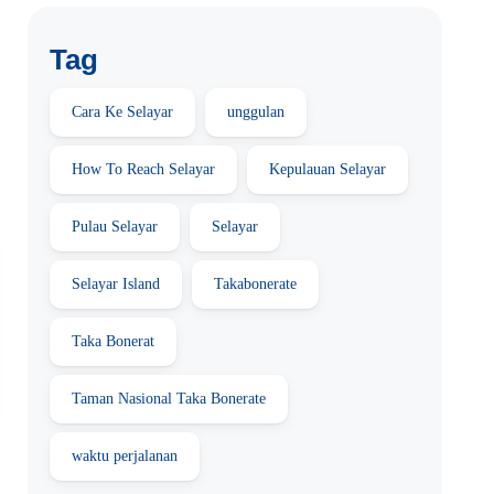
Tag
Cara Ke Selayar
unggulan
How To Reach Selayar
Kepulauan Selayar
Pulau Selayar
Selayar
Selayar Island
Takabonerate
Taka Bonerat
Taman Nasional Taka Bonerate
waktu perjalanan