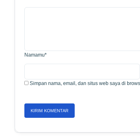
Namamu
*
Simpan nama, email, dan situs web saya di browse