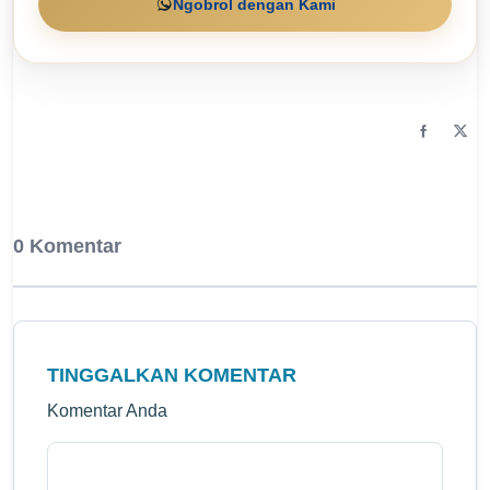
Ngobrol dengan Kami
0 Komentar
TINGGALKAN KOMENTAR
Komentar Anda