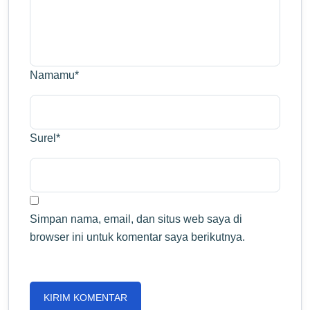
Namamu
*
Surel
*
Simpan nama, email, dan situs web saya di
browser ini untuk komentar saya berikutnya.