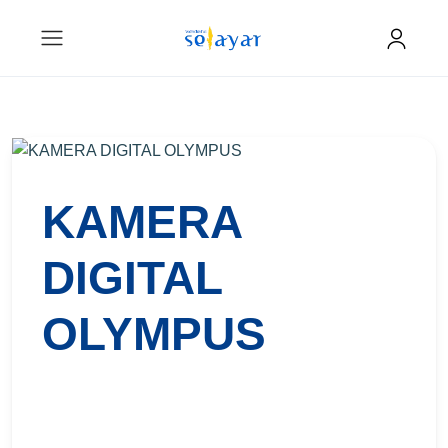
KAMERA
DIGITAL
OLYMPUS