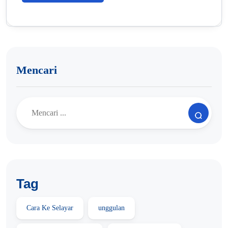
Mencari
Tag
Cara Ke Selayar
unggulan