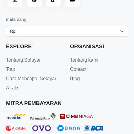
mata uang
EXPLORE
ORGANISASI
Tentang Selayar
Tentang kami
Tour
Contact
Cara Mencapai Selayar
Blog
Atraksi
MITRA PEMBAYARAN