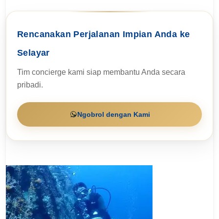
Rencanakan Perjalanan Impian Anda ke
Selayar
Tim concierge kami siap membantu Anda secara
pribadi.
Ngobrol dengan Kami