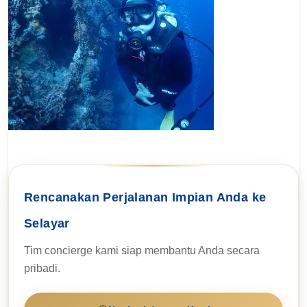
Rencanakan Perjalanan Impian Anda ke
Selayar
Tim concierge kami siap membantu Anda secara
pribadi.