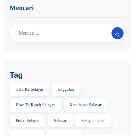
Mencari
Tag
Cara Ke Selayar
unggulan
How To Reach Selayar
Kepulauan Selayar
Pulau Selayar
Selayar
Selayar Island