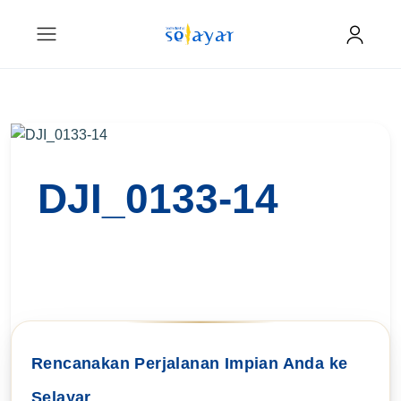
DJI_0133-14
Rencanakan Perjalanan Impian Anda ke
Selayar