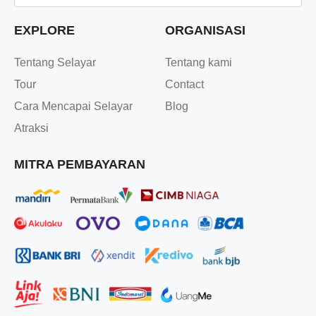
EXPLORE
ORGANISASI
Tentang Selayar
Tentang kami
Tour
Contact
Cara Mencapai Selayar
Blog
Atraksi
MITRA PEMBAYARAN