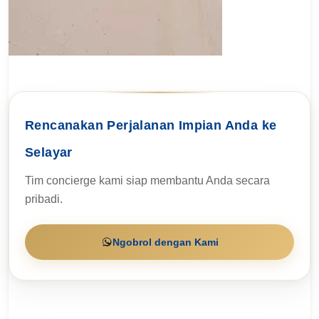
Rencanakan Perjalanan Impian Anda ke
Selayar
Tim concierge kami siap membantu Anda secara
pribadi.
Ngobrol dengan Kami