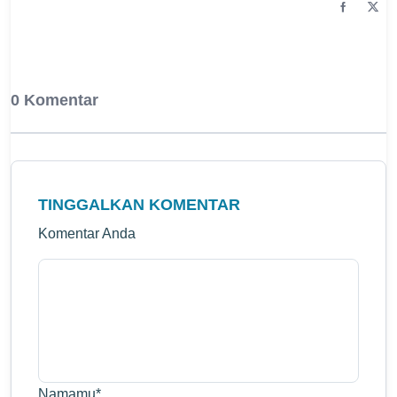
0 Komentar
TINGGALKAN KOMENTAR
Komentar Anda
Namamu
*