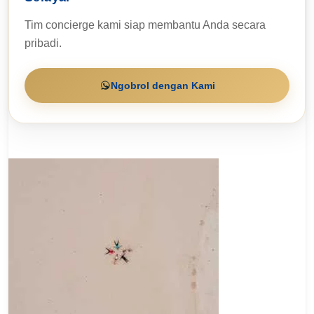
Tim concierge kami siap membantu Anda secara
pribadi.
Ngobrol dengan Kami