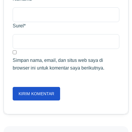
Surel
*
Simpan nama, email, dan situs web saya di
browser ini untuk komentar saya berikutnya.