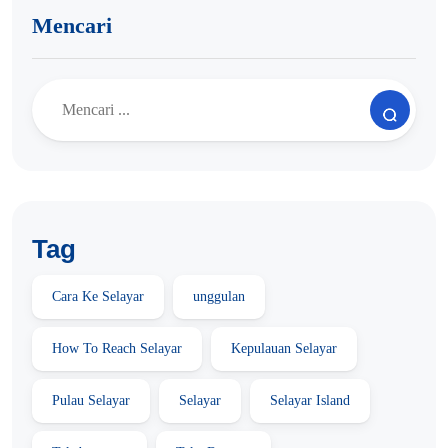
Mencari
Tag
Cara Ke Selayar
unggulan
How To Reach Selayar
Kepulauan Selayar
Pulau Selayar
Selayar
Selayar Island