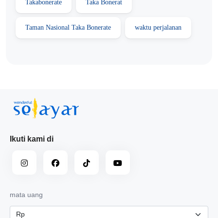
Takabonerate
Taka Bonerat
Taman Nasional Taka Bonerate
waktu perjalanan
Ikuti kami di
mata uang