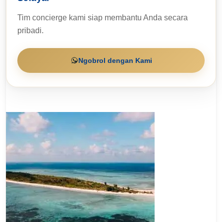
Tim concierge kami siap membantu Anda secara
pribadi.
Ngobrol dengan Kami