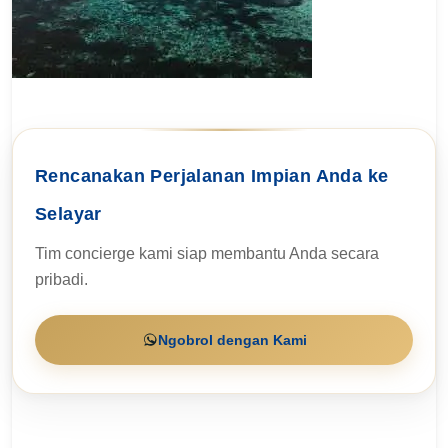
Rencanakan Perjalanan Impian Anda ke
Selayar
Tim concierge kami siap membantu Anda secara
pribadi.
Ngobrol dengan Kami