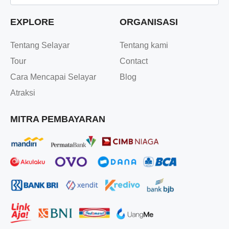
EXPLORE
ORGANISASI
Tentang Selayar
Tentang kami
Tour
Contact
Cara Mencapai Selayar
Blog
Atraksi
MITRA PEMBAYARAN