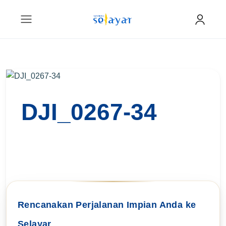
DJI_0267-34
Rencanakan Perjalanan Impian Anda ke
Selayar