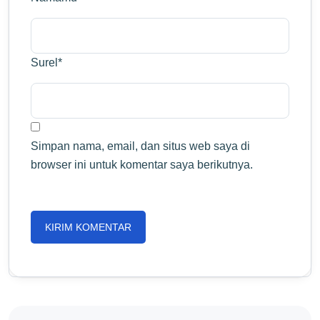
Surel
*
Simpan nama, email, dan situs web saya di
browser ini untuk komentar saya berikutnya.