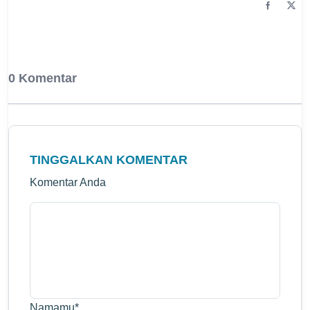
0 Komentar
TINGGALKAN KOMENTAR
Komentar Anda
Namamu
*