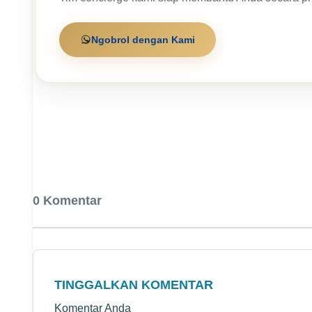
Ngobrol dengan Kami
0 Komentar
TINGGALKAN KOMENTAR
Komentar Anda