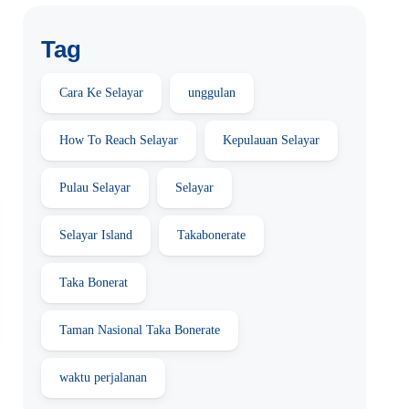
Tag
Cara Ke Selayar
unggulan
How To Reach Selayar
Kepulauan Selayar
Pulau Selayar
Selayar
Selayar Island
Takabonerate
Taka Bonerat
Taman Nasional Taka Bonerate
waktu perjalanan