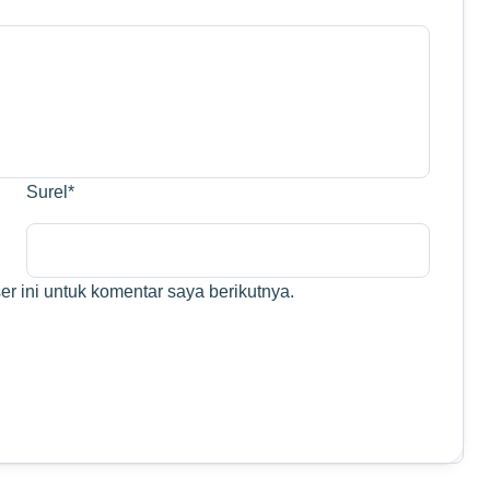
Surel
*
r ini untuk komentar saya berikutnya.