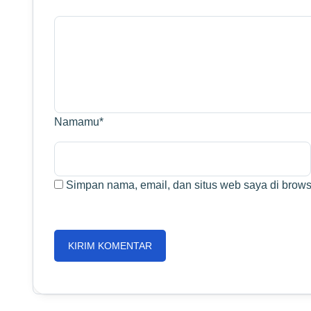
Namamu
*
Simpan nama, email, dan situs web saya di browse