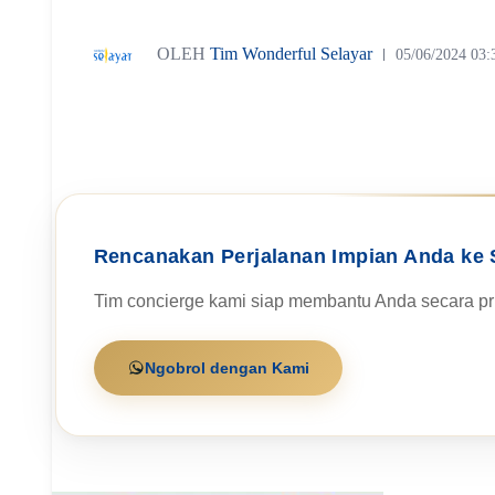
OLEH
Tim Wonderful Selayar
05/06/2024 03:
Rencanakan Perjalanan Impian Anda ke 
Tim concierge kami siap membantu Anda secara pri
Ngobrol dengan Kami