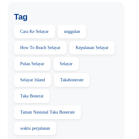
Tag
Cara Ke Selayar
unggulan
How To Reach Selayar
Kepulauan Selayar
Pulau Selayar
Selayar
Selayar Island
Takabonerate
Taka Bonerat
Taman Nasional Taka Bonerate
waktu perjalanan