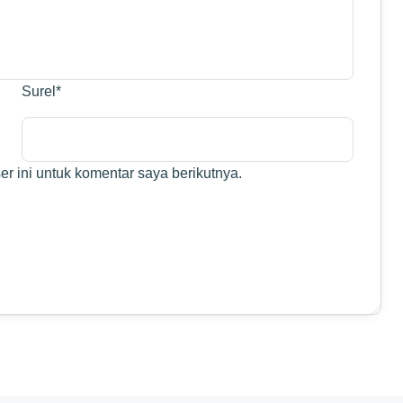
Surel
*
r ini untuk komentar saya berikutnya.