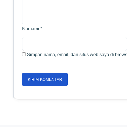
Namamu
*
Simpan nama, email, dan situs web saya di browse