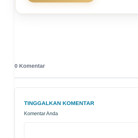
0 Komentar
TINGGALKAN KOMENTAR
Komentar Anda