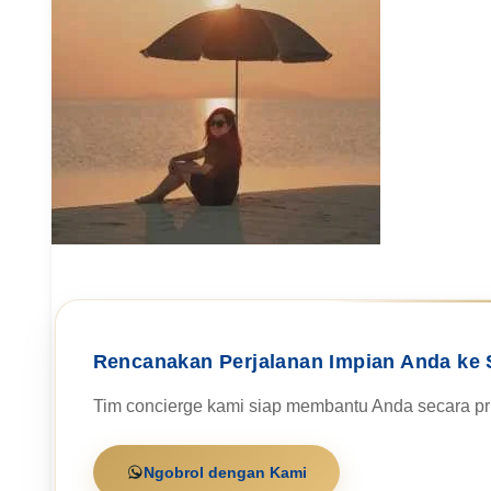
Rencanakan Perjalanan Impian Anda ke 
Tim concierge kami siap membantu Anda secara pri
Ngobrol dengan Kami