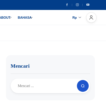
ABOUT
BAHASA
Rp
Mencari