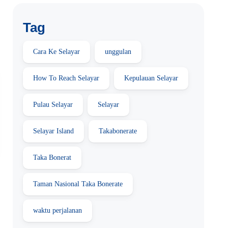
Tag
Cara Ke Selayar
unggulan
How To Reach Selayar
Kepulauan Selayar
Pulau Selayar
Selayar
Selayar Island
Takabonerate
Taka Bonerat
Taman Nasional Taka Bonerate
waktu perjalanan