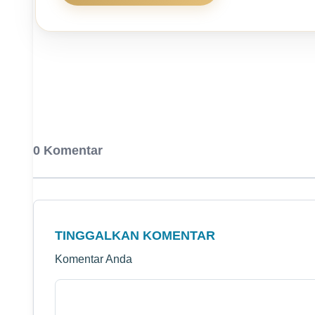
0 Komentar
TINGGALKAN KOMENTAR
Komentar Anda