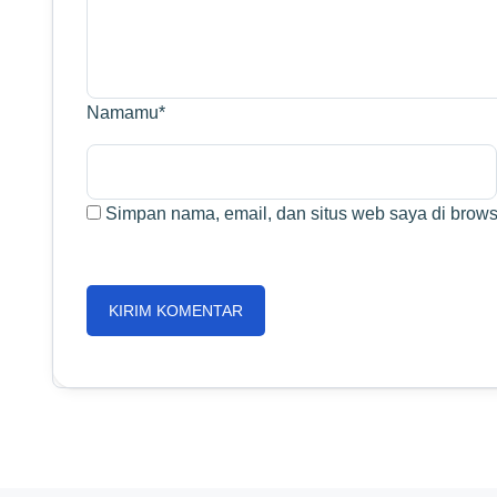
Namamu
*
Simpan nama, email, dan situs web saya di browse