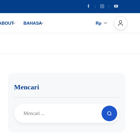
ABOUT
BAHASA
Rp
Mencari