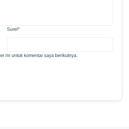
Surel
*
r ini untuk komentar saya berikutnya.