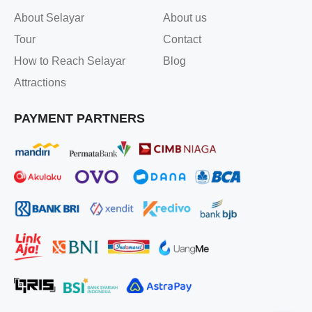
About Selayar
About us
Tour
Contact
How to Reach Selayar
Blog
Attractions
PAYMENT PARTNERS