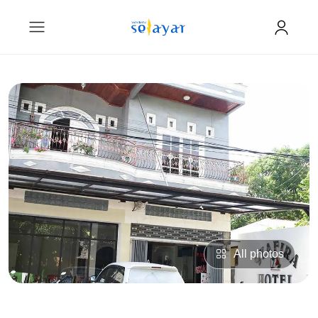
All photos