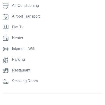
Air Conditioning
Airport Transport
Flat Tv
Heater
Internet – Wifi
Parking
Restaurant
Smoking Room