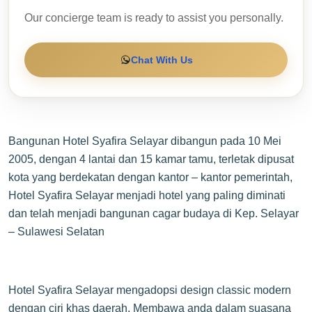
Our concierge team is ready to assist you personally.
Chat With Us
Bangunan Hotel Syafira Selayar dibangun pada 10 Mei
2005, dengan 4 lantai dan 15 kamar tamu, terletak dipusat
kota yang berdekatan dengan kantor – kantor pemerintah,
Hotel Syafira Selayar menjadi hotel yang paling diminati
dan telah menjadi bangunan cagar budaya di Kep. Selayar
– Sulawesi Selatan
Hotel Syafira Selayar mengadopsi design classic modern
dengan ciri khas daerah. Membawa anda dalam suasana