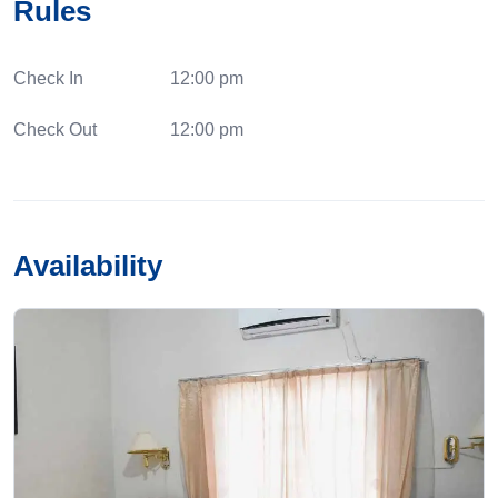
Rules
Check In
12:00 pm
Check Out
12:00 pm
Availability