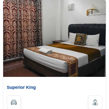
Superior King