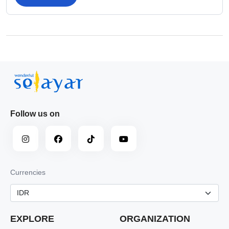
Follow us on
Currencies
EXPLORE
ORGANIZATION