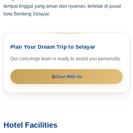
tempat tinggal yang aman dan nyaman, terletak di pusat
kota Benteng Selayar.
Plan Your Dream Trip to Selayar
Our concierge team is ready to assist you personally.
Chat With Us
Hotel Facilities