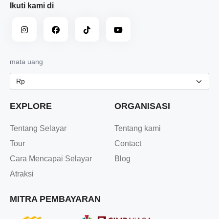
Ikuti kami di
mata uang
EXPLORE
ORGANISASI
Tentang Selayar
Tentang kami
Tour
Contact
Cara Mencapai Selayar
Blog
Atraksi
MITRA PEMBAYARAN