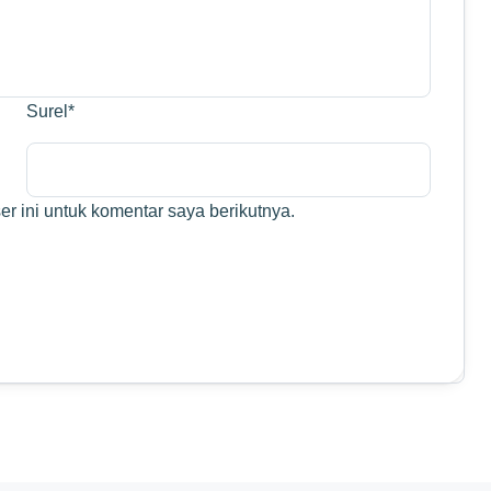
Surel
*
r ini untuk komentar saya berikutnya.