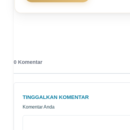
0 Komentar
TINGGALKAN KOMENTAR
Komentar Anda