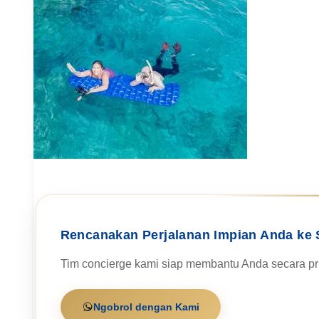
Rencanakan Perjalanan Impian Anda ke 
Tim concierge kami siap membantu Anda secara pri
Ngobrol dengan Kami