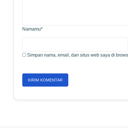
Namamu
*
Simpan nama, email, dan situs web saya di browse