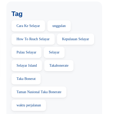
Tag
Cara Ke Selayar
unggulan
How To Reach Selayar
Kepulauan Selayar
Pulau Selayar
Selayar
Selayar Island
Takabonerate
Taka Bonerat
Taman Nasional Taka Bonerate
waktu perjalanan