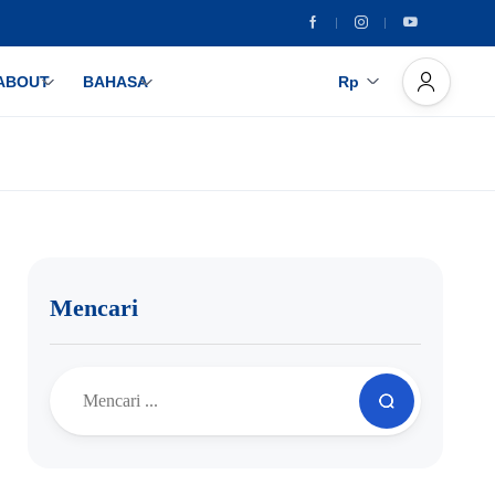
ABOUT
BAHASA
Rp
Mencari