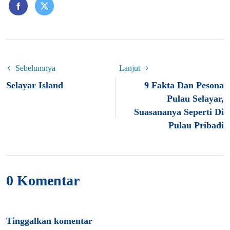
Sebelumnya
Lanjut
Selayar Island
9 Fakta Dan Pesona
Pulau Selayar,
Suasananya Seperti Di
Pulau Pribadi
0 Komentar
Tinggalkan komentar