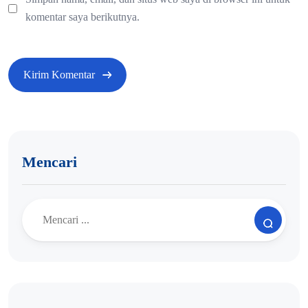
komentar saya berikutnya.
Mencari