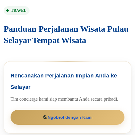
TRAVEL
Panduan Perjalanan Wisata Pulau
Selayar Tempat Wisata
Rencanakan Perjalanan Impian Anda ke
Selayar
Tim concierge kami siap membantu Anda secara pribadi.
Ngobrol dengan Kami