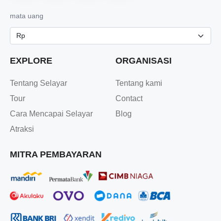
mata uang
EXPLORE
ORGANISASI
Tentang Selayar
Tentang kami
Tour
Contact
Cara Mencapai Selayar
Blog
Atraksi
MITRA PEMBAYARAN