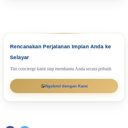
Rencanakan Perjalanan Impian Anda ke
Selayar
Tim concierge kami siap membantu Anda secara pribadi.
Ngobrol dengan Kami