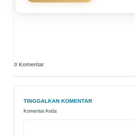
0 Komentar
TINGGALKAN KOMENTAR
Komentar Anda