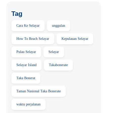
Tag
Cara Ke Selayar
unggulan
How To Reach Selayar
Kepulauan Selayar
Pulau Selayar
Selayar
Selayar Island
Takabonerate
Taka Bonerat
Taman Nasional Taka Bonerate
waktu perjalanan