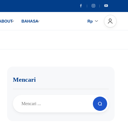
ABOUT
BAHASA
Rp
Mencari