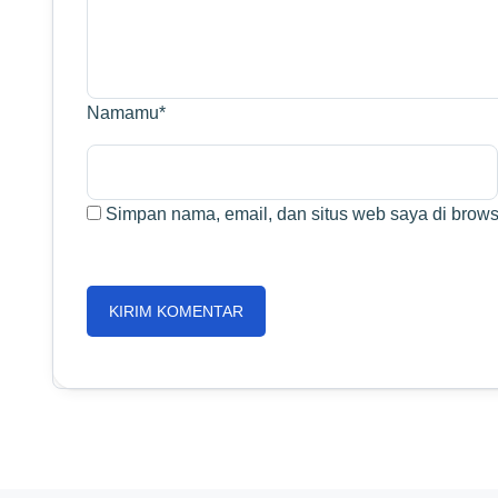
Namamu
*
Simpan nama, email, dan situs web saya di browse