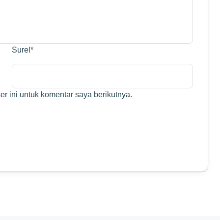
Surel
*
r ini untuk komentar saya berikutnya.