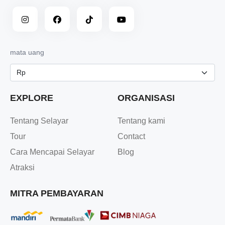
mata uang
EXPLORE
ORGANISASI
Tentang Selayar
Tentang kami
Tour
Contact
Cara Mencapai Selayar
Blog
Atraksi
MITRA PEMBAYARAN