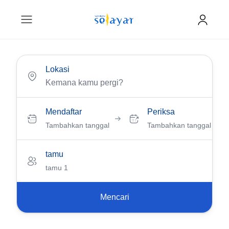
Lokasi
Mendaftar
Periksa
Tambahkan tanggal
Tambahkan tanggal
tamu
tamu 1
Mencari