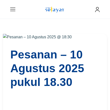
Pesanan – 10
Agustus 2025
pukul 18.30