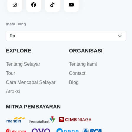
mata uang
EXPLORE
ORGANISASI
Tentang Selayar
Tentang kami
Tour
Contact
Cara Mencapai Selayar
Blog
Atraksi
MITRA PEMBAYARAN