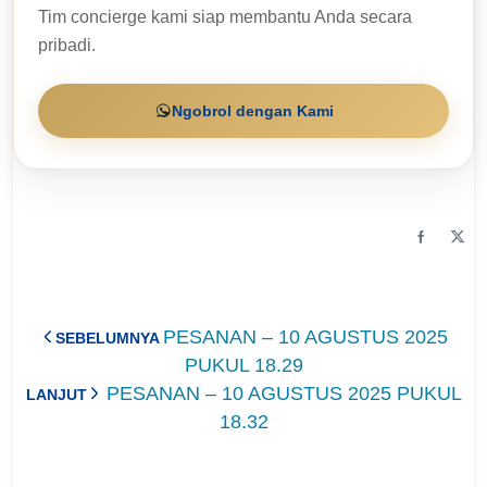
Tim concierge kami siap membantu Anda secara
pribadi.
Ngobrol dengan Kami
PESANAN – 10 AGUSTUS 2025
SEBELUMNYA
PUKUL 18.29
PESANAN – 10 AGUSTUS 2025 PUKUL
LANJUT
18.32