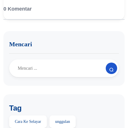
0 Komentar
Mencari
Tag
Cara Ke Selayar
unggulan