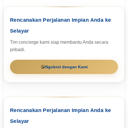
Rencanakan Perjalanan Impian Anda ke
Selayar
Tim concierge kami siap membantu Anda secara
pribadi.
Ngobrol dengan Kami
Rencanakan Perjalanan Impian Anda ke
Selayar